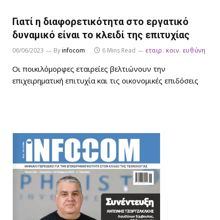
Γιατί η διαφορετικότητα στο εργατικό
δυναμικό είναι το κλειδί της επιτυχίας
06/06/2023
By
infocom
6 Mins Read
εταιρ. κοιν. ευθύνη
Οι ποικιλόμορφες εταιρείες βελτιώνουν την
επιχειρηματική επιτυχία και τις οικονομικές επιδόσεις