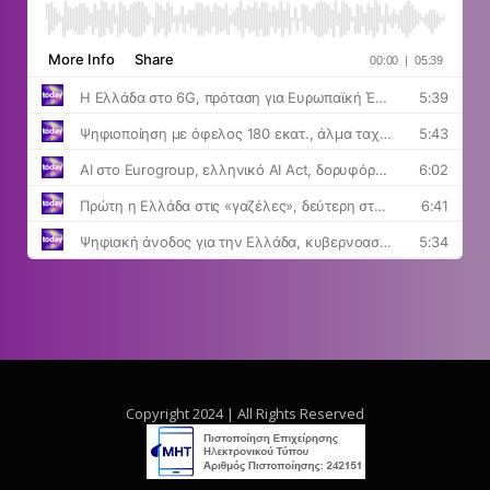
Copyright 2024 | All Rights Reserved