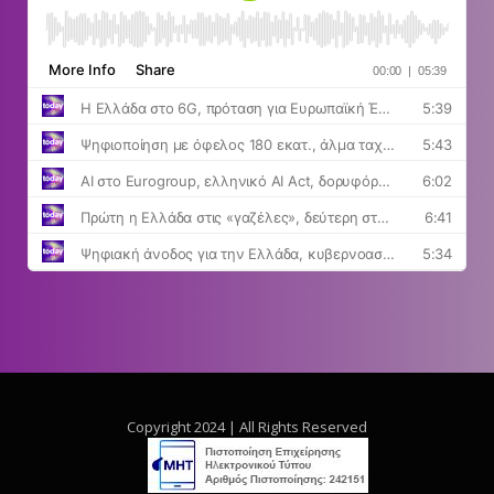
Copyright 2024 | All Rights Reserved