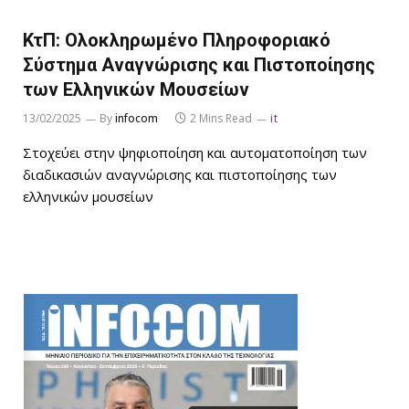
ΚτΠ: Ολοκληρωμένο Πληροφοριακό
Σύστημα Αναγνώρισης και Πιστοποίησης
των Ελληνικών Μουσείων
13/02/2025
By
infocom
2 Mins Read
it
Στοχεύει στην ψηφιοποίηση και αυτοματοποίηση των
διαδικασιών αναγνώρισης και πιστοποίησης των
ελληνικών μουσείων