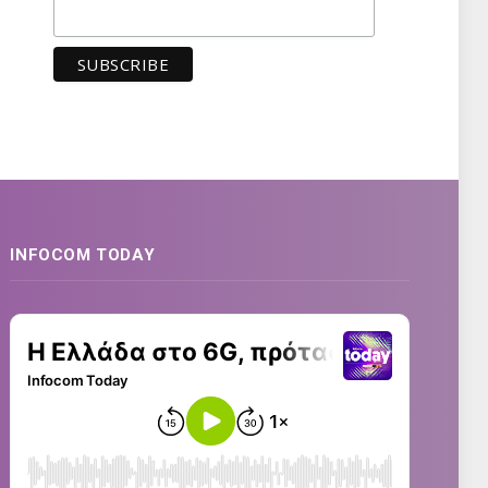
INFOCOM TODAY