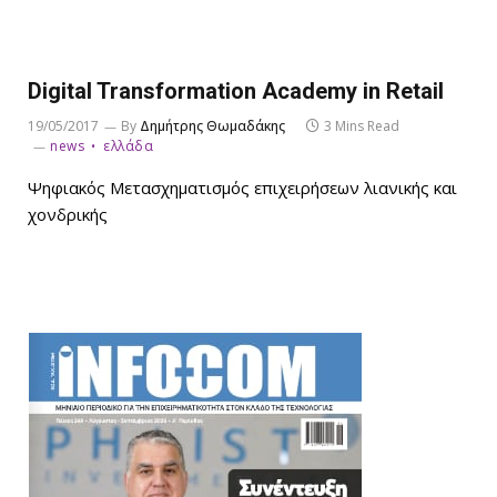
Digital Transformation Academy in Retail
19/05/2017
By
Δημήτρης Θωμαδάκης
3 Mins Read
news
ελλάδα
Ψηφιακός Μετασχηματισμός επιχειρήσεων λιανικής και
χονδρικής