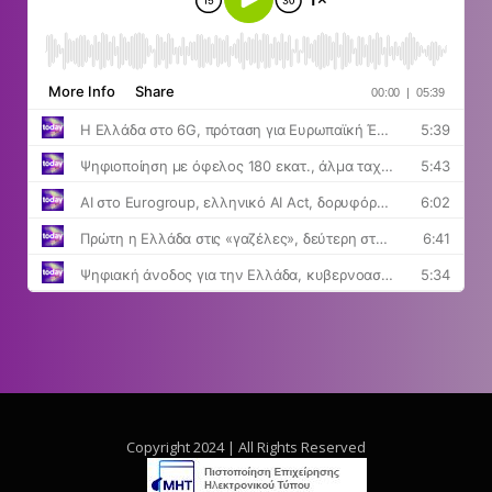
Copyright 2024 | All Rights Reserved