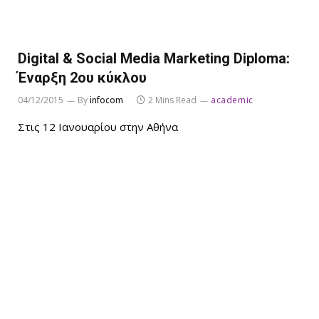
Digital & Social Media Marketing Diploma:
Έναρξη 2ου κύκλου
04/12/2015
By
infocom
2 Mins Read
academic
Στις 12 Ιανουαρίου στην Αθήνα