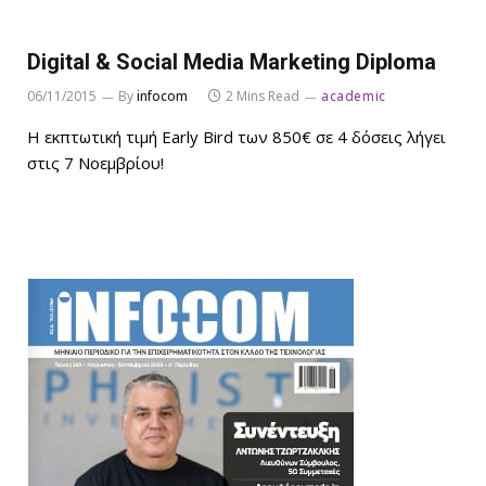
Digital & Social Media Marketing Diploma
06/11/2015
By
infocom
2 Mins Read
academic
Η εκπτωτική τιμή Early Bird των 850€ σε 4 δόσεις λήγει
στις 7 Νοεμβρίου!