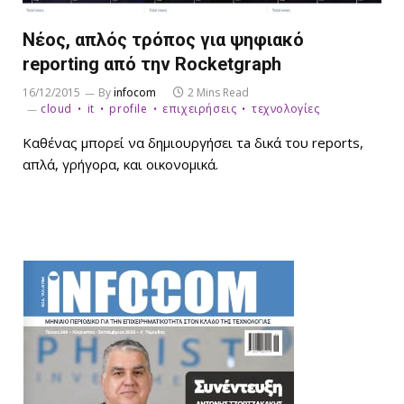
Νέος, απλός τρόπος για ψηφιακό
reporting από την Rocketgraph
16/12/2015
By
infocom
2 Mins Read
cloud
it
profile
επιχειρήσεις
τεχνολογίες
Καθένας μπορεί να δημιουργήσει τa δικά του reports,
απλά, γρήγορα, και οικονομικά.