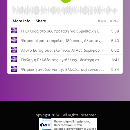
Copyright 2024 | All Rights Reserved