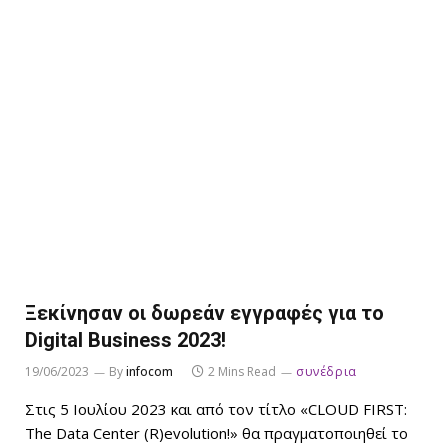
Ξεκίνησαν οι δωρεάν εγγραφές για το
Digital Business 2023!
19/06/2023
By
infocom
2 Mins Read
συνέδρια
Στις 5 Ιουλίου 2023 και από τον τίτλο «CLOUD FIRST:
The Data Center (R)evolution!» θα πραγματοποιηθεί το