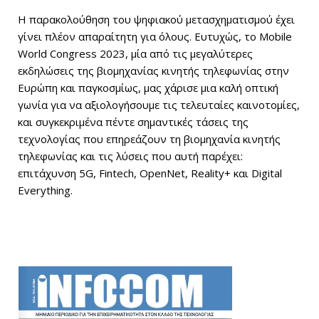
Η παρακολούθηση του ψηφιακού μετασχηματισμού έχει
γίνει πλέον απαραίτητη για όλους. Ευτυχώς, το Mobile
World Congress 2023, μία από τις μεγαλύτερες
εκδηλώσεις της βιομηχανίας κινητής τηλεφωνίας στην
Ευρώπη και παγκοσμίως, μας χάρισε μια καλή οπτική
γωνία για να αξιολογήσουμε τις τελευταίες καινοτομίες,
και συγκεκριμένα πέντε σημαντικές τάσεις της
τεχνολογίας που επηρεάζουν τη βιομηχανία κινητής
τηλεφωνίας και τις λύσεις που αυτή παρέχει:
επιτάχυνση 5G, Fintech, OpenNet, Reality+ και Digital
Everything.