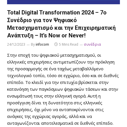
Total Digital Transformation 2024 – 7o
Συνέδριο για τον Ψηφιακό
Μετασχηματισμό και την Επιχειρηματική
Ανάπτυξη – It’s Now or Never!
24/12/2023
By
infocom
5 Mins Read
συνέδρια
Στην εποχή του ψηφιακού μετασχηματισμού, οι
ελληνικές επιχειρήσεις αντιμετωπίζουν την πρόκληση
της προσαρμογής σε ένα ταχέως μεταβαλλόμενο
τεχνολογικό τοπίο, τόσο σε εγχώριο, όσο και σε διεθνές
επίπεδο. Το κλειδί για την επιτυχία βρίσκεται στην
κατανόηση των παγκόσμιων ψηφιακών τάσεων και στην
ενσωμάτωσή τους στην ελληνική αγορά. Αυτή η
προσέγγιση δίνει τη δυνατότητα στις ελληνικές
επιχειρήσεις, όχι μόνο να ανταποκρίνονται στις
ανάγκες της εγχώριας αγοράς, αλλά και να
ανταγωνίζονται αποτελεσματικά σε διεθνές επίπεδο.