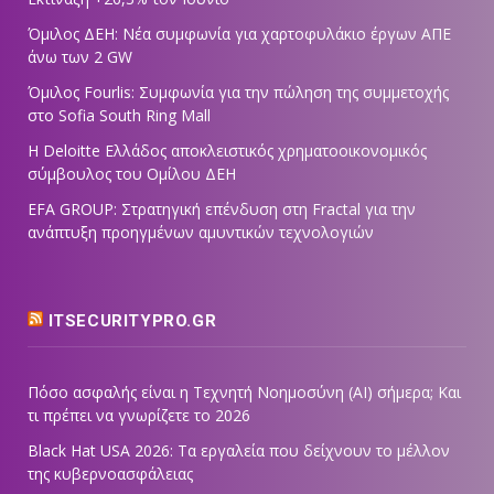
Όμιλος ΔΕΗ: Νέα συμφωνία για χαρτοφυλάκιο έργων ΑΠΕ
άνω των 2 GW
Όμιλος Fourlis: Συμφωνία για την πώληση της συμμετοχής
στο Sofia South Ring Mall
Η Deloitte Ελλάδος αποκλειστικός χρηματοοικονομικός
σύμβουλος του Ομίλου ΔΕΗ
EFA GROUP: Στρατηγική επένδυση στη Fractal για την
ανάπτυξη προηγμένων αμυντικών τεχνολογιών
ITSECURITYPRO.GR
Πόσο ασφαλής είναι η Τεχνητή Νοημοσύνη (AI) σήμερα; Και
τι πρέπει να γνωρίζετε το 2026
Black Hat USA 2026: Τα εργαλεία που δείχνουν το μέλλον
της κυβερνοασφάλειας