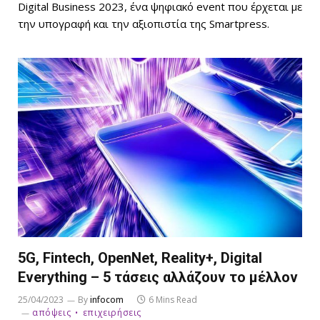
Digital Business 2023, ένα ψηφιακό event που έρχεται με
την υπογραφή και την αξιοπιστία της Smartpress.
5G, Fintech, OpenNet, Reality+, Digital
Everything – 5 τάσεις αλλάζουν το μέλλον
25/04/2023
By
infocom
6 Mins Read
απόψεις
επιχειρήσεις