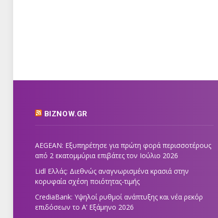
BIZNOW.GR
AEGEAN: Εξυπηρέτησε για πρώτη φορά περισσοτέρους
από 2 εκατομμύρια επιβάτες τον Ιούλιο 2026
Lidl Ελλάς: Διεθνώς αναγνωρισμένα κρασιά στην
κορυφαία σχέση ποιότητας-τιμής
CrediaBank: Υψηλοί ρυθμοί ανάπτυξης και νέα ρεκόρ
επιδόσεων το Α’ Εξάμηνο 2026