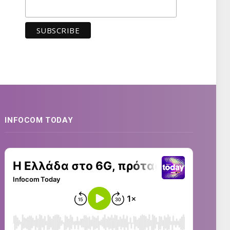
INFOCOM TODAY