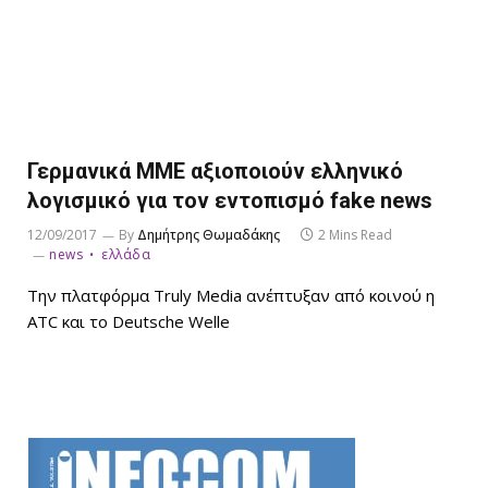
Γερμανικά ΜΜΕ αξιοποιούν ελληνικό
λογισμικό για τον εντοπισμό fake news
12/09/2017
By
Δημήτρης Θωμαδάκης
2 Mins Read
news
ελλάδα
Την πλατφόρμα Truly Media ανέπτυξαν από κοινού η
ATC και το Deutsche Welle