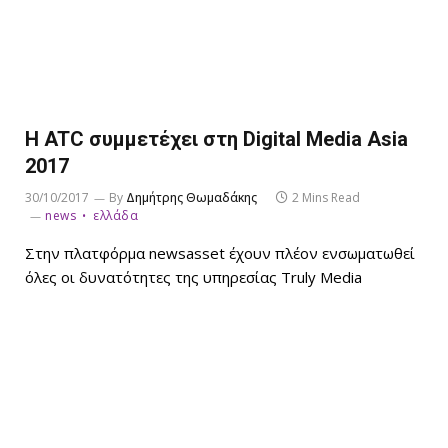
Η ATC συμμετέχει στη Digital Media Asia
2017
30/10/2017
By
Δημήτρης Θωμαδάκης
2 Mins Read
news
ελλάδα
Στην πλατφόρμα newsasset έχουν πλέον ενσωματωθεί
όλες οι δυνατότητες της υπηρεσίας Truly Media