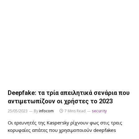
Deepfake: τα τρία απειλητικά σενάρια που
αντιμετωπίζουν οι χρήστες το 2023
25/05/2023
By
infocom
7 Mins Read
security
Οι ερευνητές της Kaspersky ρίχνουν φως στις τρεις
κορυφαίες απάτες που χρησιμοποιούν deepfakes