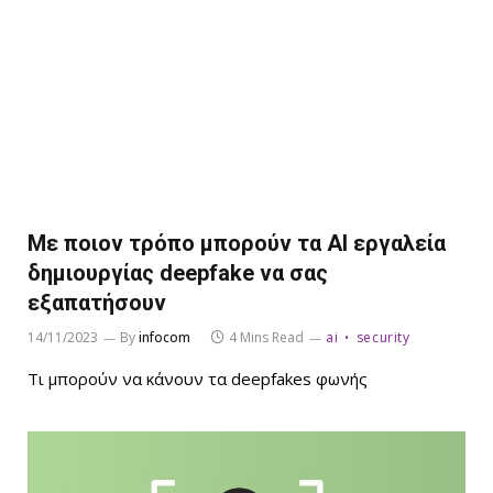
Με ποιον τρόπο μπορούν τα ΑΙ εργαλεία
δημιουργίας deepfake να σας
εξαπατήσουν
14/11/2023
By
infocom
4 Mins Read
ai
security
Τι μπορούν να κάνουν τα deepfakes φωνής