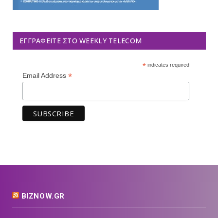
ΕΓΓΡΑΦΕΊΤΕ ΣΤΟ WEEKLY TELECOM
*
indicates required
*
Email Address
BIZNOW.GR