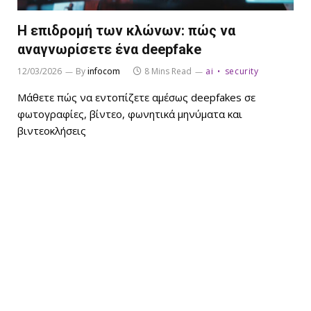
Η επιδρομή των κλώνων: πώς να
αναγνωρίσετε ένα deepfake
12/03/2026
By
infocom
8 Mins Read
ai
security
Μάθετε πώς να εντοπίζετε αμέσως deepfakes σε
φωτογραφίες, βίντεο, φωνητικά μηνύματα και
βιντεοκλήσεις