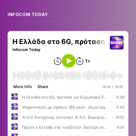
INFOCOM TODAY