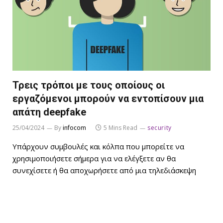
Τρεις τρόποι με τους οποίους οι
εργαζόμενοι μπορούν να εντοπίσουν μια
απάτη deepfake
25/04/2024
By
infocom
5 Mins Read
security
Υπάρχουν συμβουλές και κόλπα που μπορείτε να
χρησιμοποιήσετε σήμερα για να ελέγξετε αν θα
συνεχίσετε ή θα αποχωρήσετε από μια τηλεδιάσκεψη