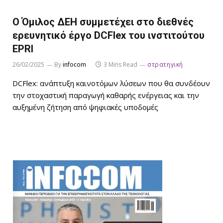
Ο Όμιλος ΔΕΗ συμμετέχει στο διεθνές
ερευνητικό έργο DCFlex του ινστιτούτου
EPRI
26/02/2025
By
infocom
3 Mins Read
στρατηγική
DCFlex: ανάπτυξη καινοτόμων λύσεων που θα συνδέουν
την στοχαστική παραγωγή καθαρής ενέργειας και την
αυξημένη ζήτηση από ψηφιακές υποδομές