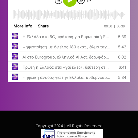
Copyright 2024 | All Rights Reserved