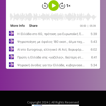
Copyright 2024 | All Rights Reserved