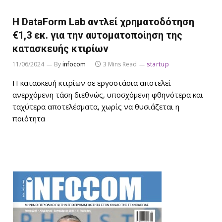
Η DataForm Lab αντλεί χρηματοδότηση
€1,3 εκ. για την αυτοματοποίηση της
κατασκευής κτιρίων
11/06/2024
By
infocom
3 Mins Read
startup
Η κατασκευή κτιρίων σε εργοστάσια αποτελεί
ανερχόμενη τάση διεθνώς, υποσχόμενη φθηνότερα και
ταχύτερα αποτελέσματα, χωρίς να θυσιάζεται η
ποιότητα