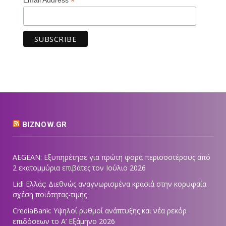
*
BIZNOW.GR
AEGEAN: Εξυπηρέτησε για πρώτη φορά περισσοτέρους από
2 εκατομμύρια επιβάτες τον Ιούλιο 2026
Lidl Ελλάς: Διεθνώς αναγνωρισμένα κρασιά στην κορυφαία
σχέση ποιότητας-τιμής
CrediaBank: Υψηλοί ρυθμοί ανάπτυξης και νέα ρεκόρ
επιδόσεων το Α’ Εξάμηνο 2026