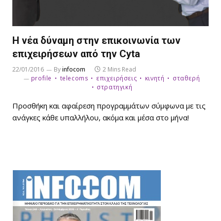
Η νέα δύναμη στην επικοινωνία των
επιχειρήσεων από την Cyta
22/01/2016
By
infocom
2 Mins Read
profile
telecoms
επιχειρήσεις
κινητή
σταθερή
στρατηγική
Προσθήκη και αφαίρεση προγραμμάτων σύμφωνα με τις
ανάγκες κάθε υπαλλήλου, ακόμα και μέσα στο μήνα!