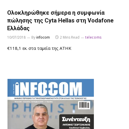
Ολοκληρώθηκε σήμερα η συμφωνία
πώλησης της Cyta Hellas στη Vodafone
Ελλάδας
10/07/2018
By
infocom
2 Mins Read
telecoms
€118,1 εκ. στα ταμεία της ΑΤΗΚ