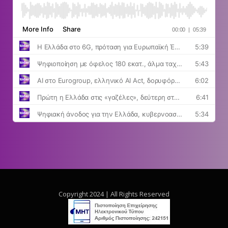
Copyright 2024 | All Rights Reserved