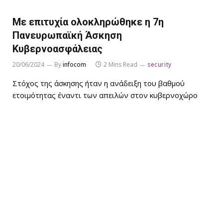
Με επιτυχία ολοκληρώθηκε η 7η
Πανευρωπαϊκή Άσκηση
Κυβερνοασφάλειας
20/06/2024
By
infocom
2 Mins Read
security
Στόχος της άσκησης ήταν η ανάδειξη του βαθμού
ετοιμότητας έναντι των απειλών στον κυβερνοχώρο