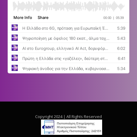
Copyright 2024 | All Rights Reserved