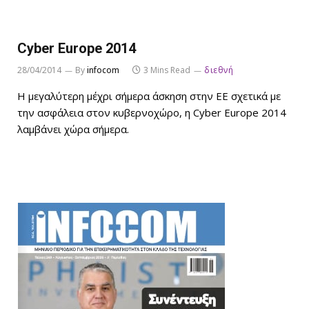
Cyber Europe 2014
28/04/2014
By
infocom
3 Mins Read
διεθνή
Η μεγαλύτερη μέχρι σήμερα άσκηση στην ΕΕ σχετικά με
την ασφάλεια στον κυβερνοχώρο, η Cyber Europe 2014
λαμβάνει χώρα σήμερα.