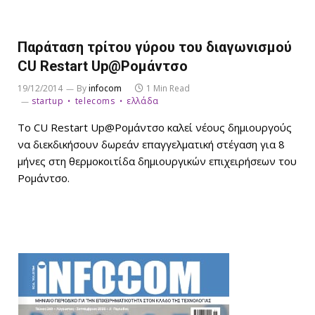
Παράταση τρίτου γύρου του διαγωνισμού
CU Restart Up@Ρομάντσο
19/12/2014
By
infocom
1 Min Read
startup
telecoms
ελλάδα
Το CU Restart Up@Ρομάντσο καλεί νέους δημιουργούς
να διεκδικήσουν δωρεάν επαγγελματική στέγαση για 8
μήνες στη θερμοκοιτίδα δημιουργικών επιχειρήσεων του
Ρομάντσο.