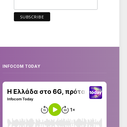
INFOCOM TODAY