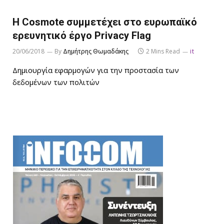
Η Cosmote συμμετέχει στο ευρωπαϊκό
ερευνητικό έργο Privacy Flag
20/06/2018
By
Δημήτρης Θωμαδάκης
2 Mins Read
it
Δημιουργία εφαρμογών για την προστασία των
δεδομένων των πολιτών