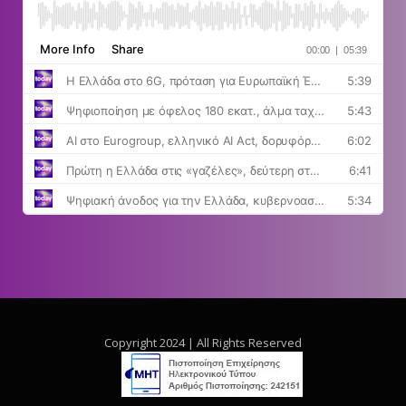
Copyright 2024 | All Rights Reserved