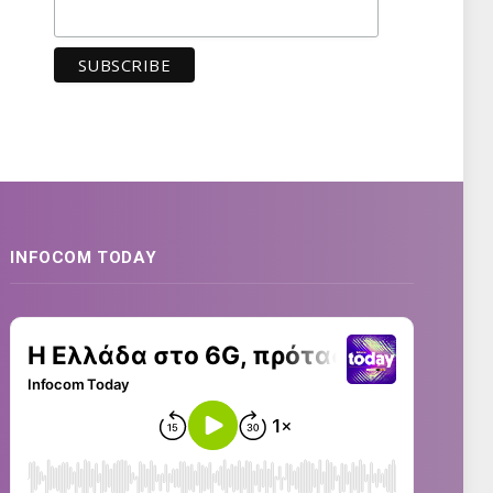
INFOCOM TODAY