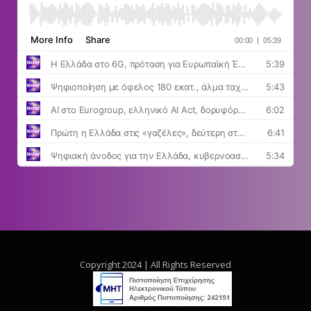
Copyright 2024 | All Rights Reserved