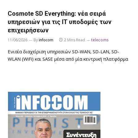
Cosmote SD Everything: νέα σειρά
υπηρεσιών για τις ΙΤ υποδομές των
επιχειρήσεων
11/06/2026
By
infocom
2 Mins Read
telecoms
Ενιαία διαχείριση υπηρεσιών SD-WAN, SD-LAN, SD-
WLAN (WiFi) και SASE μέσα από μία κεντρική πλατφόρμα