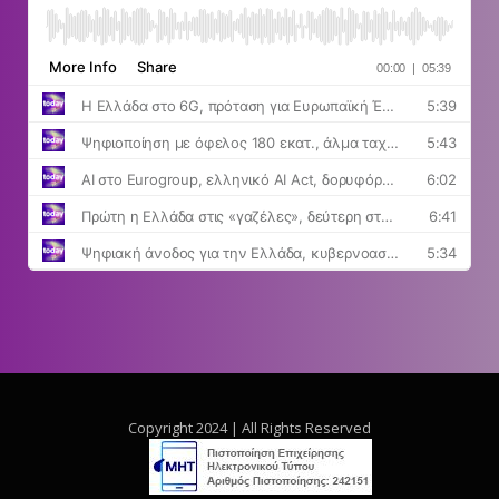
Copyright 2024 | All Rights Reserved