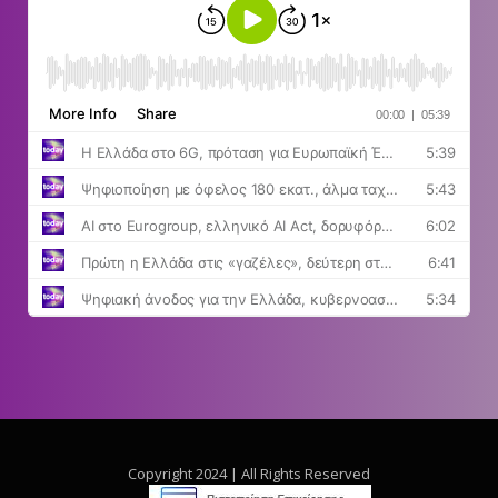
Copyright 2024 | All Rights Reserved