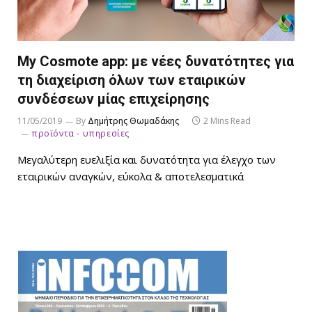
My Cosmote app: με νέες δυνατότητες για
τη διαχείριση όλων των εταιρικών
συνδέσεων μίας επιχείρησης
11/05/2019
By
Δημήτρης Θωμαδάκης
2 Mins Read
προϊόντα - υπηρεσίες
Μεγαλύτερη ευελιξία και δυνατότητα για έλεγχο των
εταιρικών αναγκών, εύκολα & αποτελεσματικά