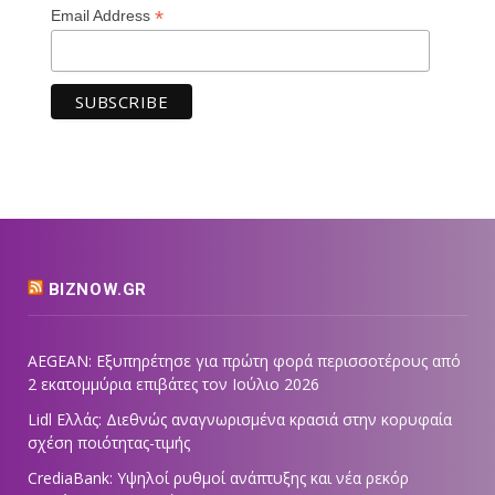
*
Email Address
BIZNOW.GR
AEGEAN: Εξυπηρέτησε για πρώτη φορά περισσοτέρους από
2 εκατομμύρια επιβάτες τον Ιούλιο 2026
Lidl Ελλάς: Διεθνώς αναγνωρισμένα κρασιά στην κορυφαία
σχέση ποιότητας-τιμής
CrediaBank: Υψηλοί ρυθμοί ανάπτυξης και νέα ρεκόρ