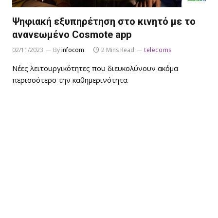
Ψηφιακή εξυπηρέτηση στο κινητό με το
ανανεωμένο Cosmote app
02/11/2023
By
infocom
2 Mins Read
telecoms
Νέες λειτουργικότητες που διευκολύνουν ακόμα
περισσότερο την καθημερινότητα