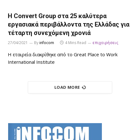
H Convert Group στα 25 καλύτερα
εργασιακά περιβάλλοντα της Ελλάδας για
τέταρτη συνεχόμενη χρονιά
27/04/2021
By
infocom
4 Mins Read
επιχειρήσεις
H εταιρεία διακρίθηκε από το Great Place to Work
International Institute
LOAD MORE