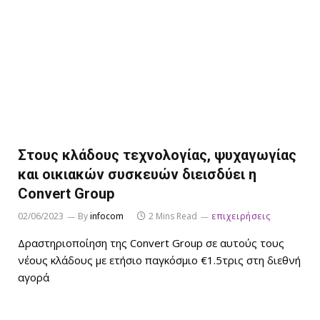
Στους κλάδους τεχνολογίας, ψυχαγωγίας
και οικιακών συσκευών διεισδύει η
Convert Group
02/06/2023
By
infocom
2 Mins Read
επιχειρήσεις
Δραστηριοποίηση της Convert Group σε αυτούς τους
νέους κλάδους με ετήσιο παγκόσμιο €1.5τρις στη διεθνή
αγορά