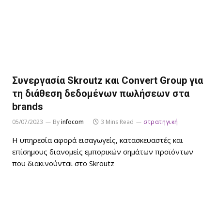
Συνεργασία Skroutz και Convert Group για
τη διάθεση δεδομένων πωλήσεων στα
brands
05/07/2023
By
infocom
3 Mins Read
στρατηγική
Η υπηρεσία αφορά εισαγωγείς, κατασκευαστές και
επίσημους διανομείς εμπορικών σημάτων προϊόντων
που διακινούνται στο Skroutz