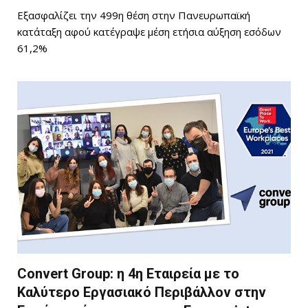
Εξασφαλίζει την 499η θέση στην Πανευρωπαϊκή
κατάταξη αφού κατέγραψε μέση ετήσια αύξηση εσόδων
61,2%
Convert Group: η 4η Εταιρεία με το
Καλύτερο Εργασιακό Περιβάλλον στην