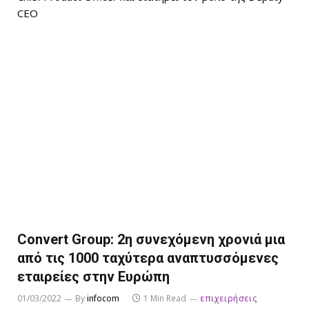
CEO
Convert Group: 2η συνεχόμενη χρονιά μια
από τις 1000 ταχύτερα αναπτυσσόμενες
εταιρείες στην Ευρώπη
01/03/2022
By
infocom
1 Min Read
επιχειρήσεις