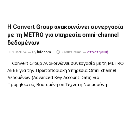
Η Convert Group ανακοινώνει συνεργασία
με τη METRO για υπηρεσία omni-channel
δεδομένων
03/10/2024
By
infocom
2 Mins Read
στρατηγική
Η Convert Group Ανακοινώνει συνεργασία με τη METRO
ΑΕΒΕ για την Πρωτοποριακή Υπηρεσία Omni-channel
Δεδομένων (Advanced Key Account Data) για
Προμηθευτές Βασισμένη σε Τεχνητή Νοημοσύνη