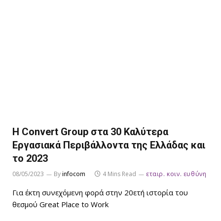
Η Convert Group στα 30 Καλύτερα
Εργασιακά Περιβάλλοντα της Ελλάδας και
το 2023
08/05/2023
By
infocom
4 Mins Read
εταιρ. κοιν. ευθύνη
Για έκτη συνεχόμενη φορά στην 20ετή ιστορία του
θεσμού Great Place to Work