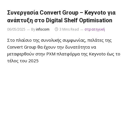
Συνεργασία Convert Group – Keyvoto για
ανάπτυξη στο Digital Shelf Optimisation
06/05/2025
By
infocom
3 Mins Read
στρατηγική
Στο πλαίσιο της συνολικής συμφωνίας, πελάτες της
Convert Group θα έχουν την δυνατότητα να
μεταφερθούν στην PXM πλατφόρμα της Keyvoto έως το
τέλος του 2025