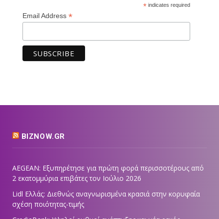
*
indicates required
*
Email Address
BIZNOW.GR
AEGEAN: Εξυπηρέτησε για πρώτη φορά περισσοτέρους από
2 εκατομμύρια επιβάτες τον Ιούλιο 2026
Lidl Ελλάς: Διεθνώς αναγνωρισμένα κρασιά στην κορυφαία
σχέση ποιότητας-τιμής