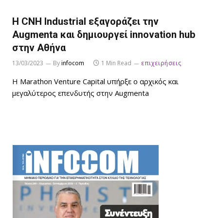
Η CNH Industrial εξαγοράζει την
Augmenta και δημιουργεί innovation hub
στην Αθήνα
13/03/2023
By
infocom
1 Min Read
επιχειρήσεις
Η Marathon Venture Capital υπήρξε ο αρχικός και
μεγαλύτερος επενδυτής στην Augmenta