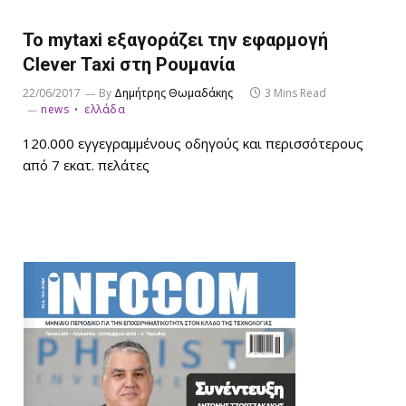
Το mytaxi εξαγοράζει την εφαρμογή
Clever Taxi στη Ρουμανία
22/06/2017
By
Δημήτρης Θωμαδάκης
3 Mins Read
news
ελλάδα
120.000 εγγεγραμμένους οδηγούς και περισσότερους
από 7 εκατ. πελάτες