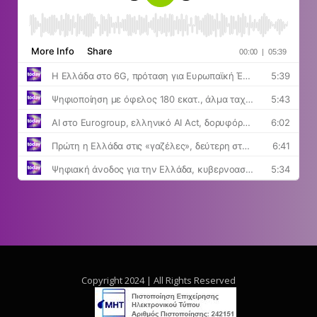
Copyright 2024 | All Rights Reserved