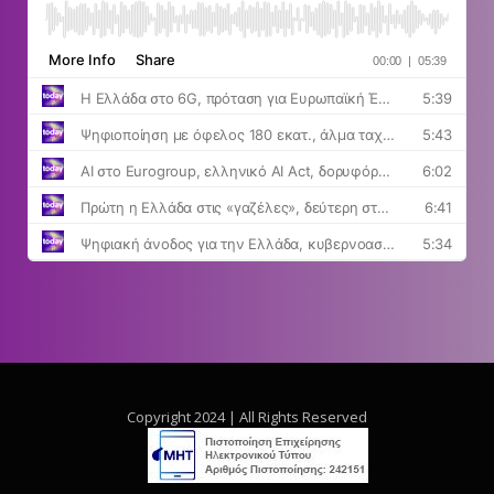
Copyright 2024 | All Rights Reserved