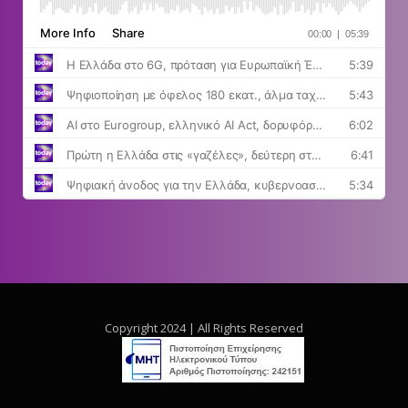
Copyright 2024 | All Rights Reserved