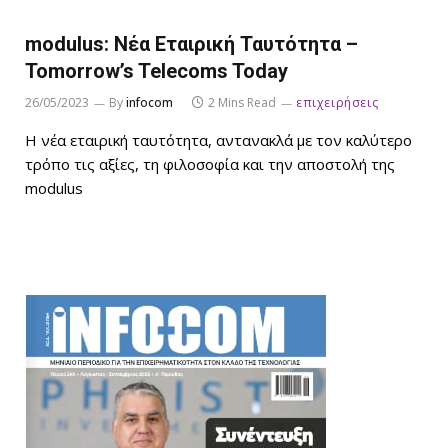
modulus: Νέα Εταιρική Ταυτότητα –
Tomorrow’s Telecoms Today
26/05/2023
By
infocom
2 Mins Read
επιχειρήσεις
Η νέα εταιρική ταυτότητα, αντανακλά με τον καλύτερο
τρόπο τις αξίες, τη φιλοσοφία και την αποστολή της
modulus