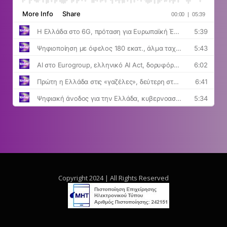
Copyright 2024 | All Rights Reserved