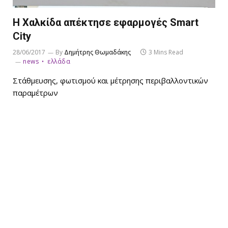
Η Χαλκίδα απέκτησε εφαρμογές Smart
City
28/06/2017
By
Δημήτρης Θωμαδάκης
3 Mins Read
news
ελλάδα
Στάθμευσης, φωτισμού και μέτρησης περιβαλλοντικών
παραμέτρων