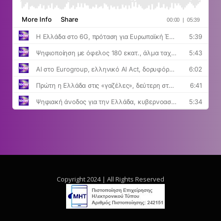
Copyright 2024 | All Rights Reserved