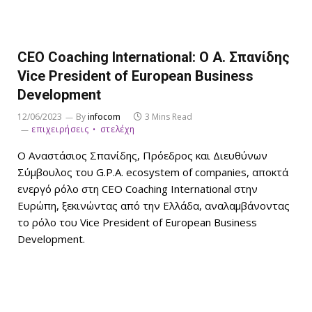
CEO Coaching International: Ο Α. Σπανίδης
Vice President of European Business
Development
12/06/2023
By
infocom
3 Mins Read
επιχειρήσεις
στελέχη
Ο Αναστάσιος Σπανίδης, Πρόεδρος και Διευθύνων
Σύμβουλος του G.P.A. ecosystem of companies, αποκτά
ενεργό ρόλο στη CEO Coaching International στην
Ευρώπη, ξεκινώντας από την Ελλάδα, αναλαμβάνοντας
το ρόλο του Vice President of European Business
Development.