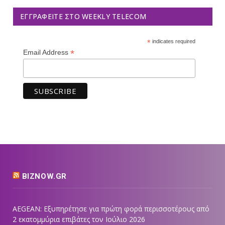
ΕΓΓΡΑΦΕΊΤΕ ΣΤΟ WEEKLY TELECOM
*
indicates required
*
Email Address
BIZNOW.GR
AEGEAN: Εξυπηρέτησε για πρώτη φορά περισσοτέρους από
2 εκατομμύρια επιβάτες τον Ιούλιο 2026