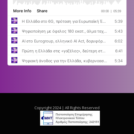
Copyright 2024 | All Rights Reserved