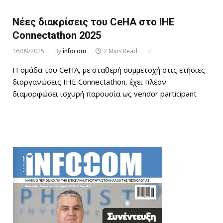
Νέες διακρίσεις του CeHA στο ΙΗΕ
Connectathon 2025
16/09/2025
By
infocom
2 Mins Read
it
Η ομάδα του CeHA, με σταθερή συμμετοχή στις ετήσιες
διοργανώσεις IHE Connectathon, έχει πλέον
διαμορφώσει ισχυρή παρουσία ως vendor participant