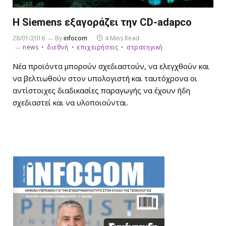
Η Siemens εξαγοράζει την CD-adapco
28/01/2016
By
infocom
4 Mins Read
news
διεθνή
επιχειρήσεις
στρατηγική
Νέα προϊόντα μπορούν σχεδιαστούν, να ελεγχθούν και
να βελτιωθούν στον υπολογιστή και ταυτόχρονα οι
αντίστοιχες διαδικασίες παραγωγής να έχουν ήδη
σχεδιαστεί και να υλοποιούνται.