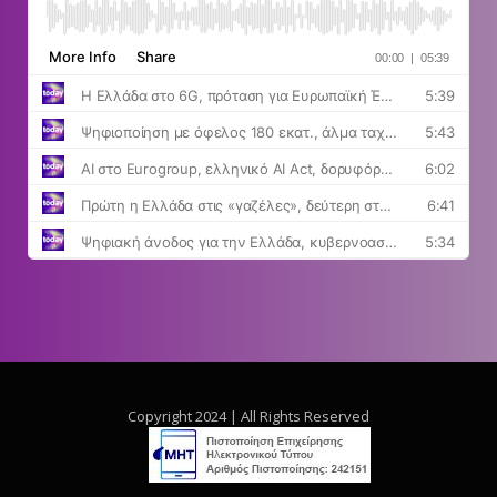
Copyright 2024 | All Rights Reserved