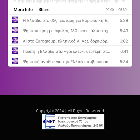
Copyright 2024 | All Rights Reserved