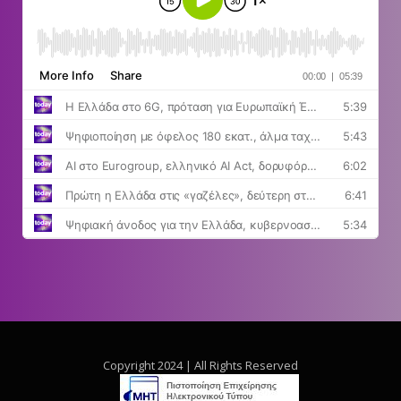
Copyright 2024 | All Rights Reserved