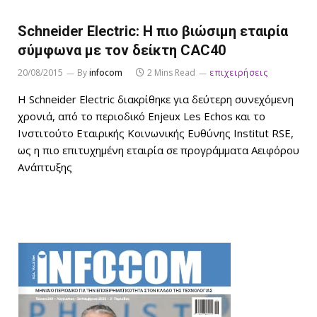
Schneider Electric: Η πιο βιώσιμη εταιρία
σύμφωνα με τον δείκτη CAC40
20/08/2015
By
infocom
2 Mins Read
επιχειρήσεις
Η Schneider Electric διακρίθηκε για δεύτερη συνεχόμενη
χρονιά, από το περιοδικό Enjeux Les Echos και το
Ινστιτούτο Εταιρικής Κοινωνικής Ευθύνης Institut RSE,
ως η πιο επιτυχημένη εταιρία σε προγράμματα Αειφόρου
Ανάπτυξης