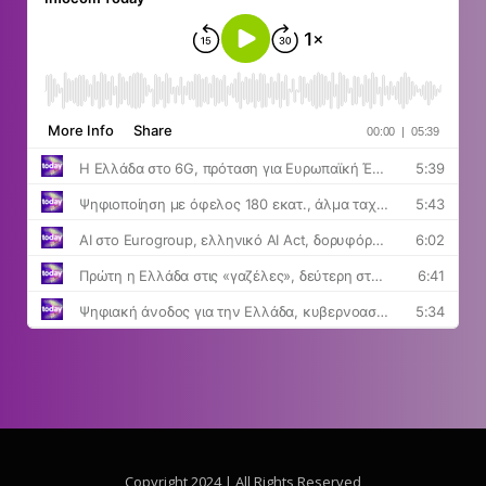
Copyright 2024 | All Rights Reserved