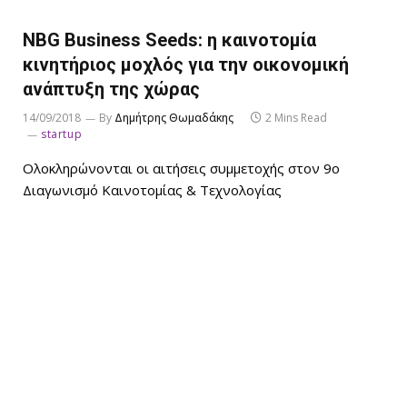
NBG Business Seeds: η καινοτομία
κινητήριος μοχλός για την οικονομική
ανάπτυξη της χώρας
14/09/2018
By
Δημήτρης Θωμαδάκης
2 Mins Read
startup
Ολοκληρώνονται οι αιτήσεις συμμετοχής στον 9ο
Διαγωνισμό Καινοτομίας & Τεχνολογίας