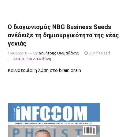
Ο διαγωνισμός NBG Business Seeds
ανέδειξε τη δημιουργικότητα της νέας
γενιάς
15/06/2018
By
Δημήτρης Θωμαδάκης
2 Mins Read
εταιρ. κοιν. ευθύνη
Καινοτομία: η λύση στο brain drain