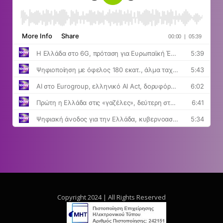
Copyright 2024 | All Rights Reserved