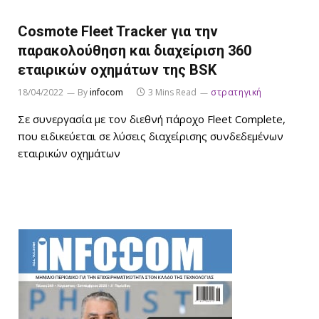
Cosmote Fleet Tracker για την
παρακολούθηση και διαχείριση 360
εταιρικών οχημάτων της BSK
18/04/2022
By
infocom
3 Mins Read
στρατηγική
Σε συνεργασία με τον διεθνή πάροχο Fleet Complete,
που ειδικεύεται σε λύσεις διαχείρισης συνδεδεμένων
εταιρικών οχημάτων