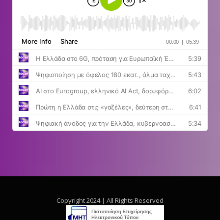
Copyright 2024 | All Rights Reserved