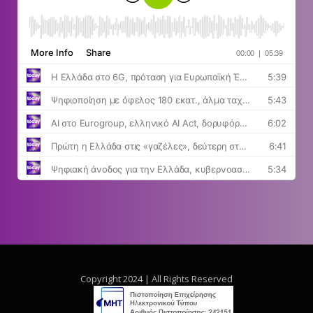
Copyright 2024 | All Rights Reserved