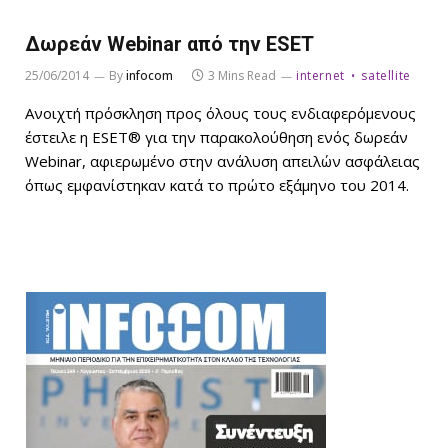
Δωρεάν Webinar από την ESET
25/06/2014
By
infocom
3 Mins Read
internet
satellite
Ανοιχτή πρόσκληση προς όλους τους ενδιαφερόμενους
έστειλε η ESET® για την παρακολούθηση ενός δωρεάν
Webinar, αφιερωμένο στην ανάλυση απειλών ασφάλειας
όπως εμφανίστηκαν κατά το πρώτο εξάμηνο του 2014.