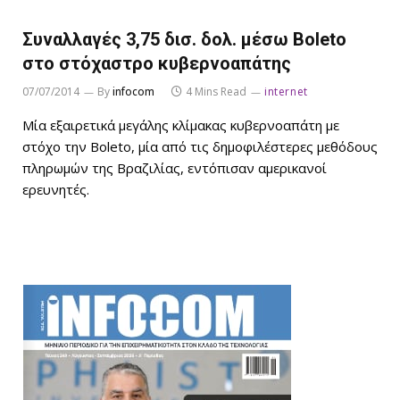
Συναλλαγές 3,75 δισ. δολ. μέσω Boleto
στο στόχαστρο κυβερνοαπάτης
07/07/2014
By
infocom
4 Mins Read
internet
Μία εξαιρετικά μεγάλης κλίμακας κυβερνοαπάτη με
στόχο την Boleto, μία από τις δημοφιλέστερες μεθόδους
πληρωμών της Βραζιλίας, εντόπισαν αμερικανοί
ερευνητές.