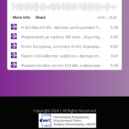
Copyright 2024 | All Rights Reserved