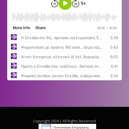
Copyright 2024 | All Rights Reserved