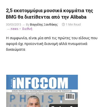
2,5 εκατομμύρια μουσικά κομμάτια της
BMG θα διατίθενται από την Alibaba
30/03/2015
By
Βαγγέλης Ξανθάκης
1 Min Read
news
διεθνή
Η συμφωνία, είναι μία από τις πρώτες του είδους που
αφορά όχι προϊοντική διανομή αλλά πνευματικά
δικαιώματα