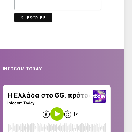
INFOCOM TODAY