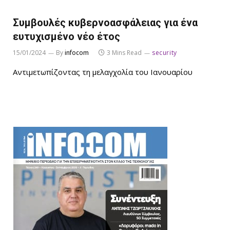
Συμβουλές κυβερνοασφάλειας για ένα
ευτυχισμένο νέο έτος
15/01/2024
By
infocom
3 Mins Read
security
Αντιμετωπίζοντας τη μελαγχολία του Ιανουαρίου