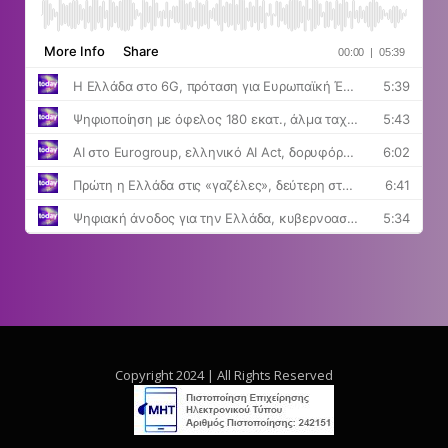
Copyright 2024 | All Rights Reserved