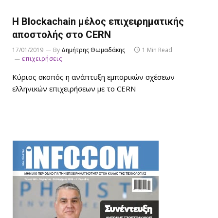
Η Blockachain μέλος επιχειρηματικής
αποστολής στο CERN
17/01/2019
By
Δημήτρης Θωμαδάκης
1 Min Read
επιχειρήσεις
Κύριος σκοπός η ανάπτυξη εμπορικών σχέσεων
ελληνικών επιχειρήσεων με το CERN