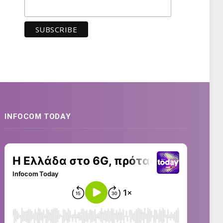
INFOCOM TODAY