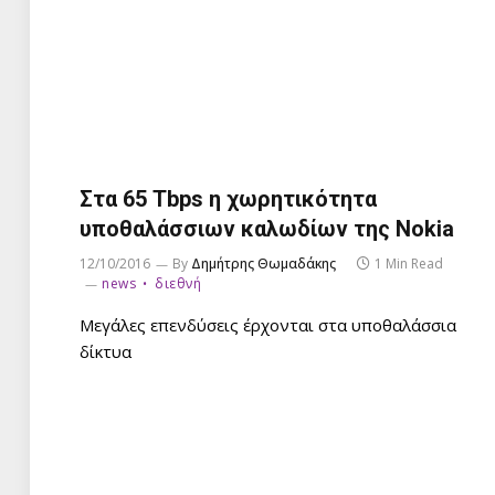
Στα 65 Tbps η χωρητικότητα
υποθαλάσσιων καλωδίων της Nokia
12/10/2016
By
Δημήτρης Θωμαδάκης
1 Min Read
news
διεθνή
Μεγάλες επενδύσεις έρχονται στα υποθαλάσσια
δίκτυα