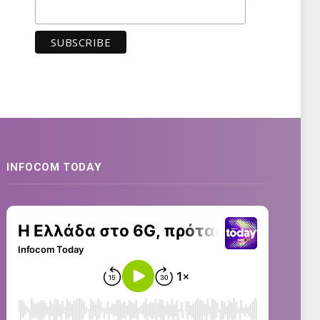
INFOCOM TODAY