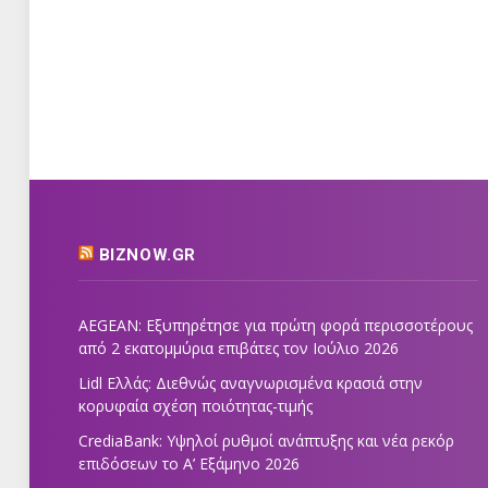
BIZNOW.GR
AEGEAN: Εξυπηρέτησε για πρώτη φορά περισσοτέρους
από 2 εκατομμύρια επιβάτες τον Ιούλιο 2026
Lidl Ελλάς: Διεθνώς αναγνωρισμένα κρασιά στην
κορυφαία σχέση ποιότητας-τιμής
CrediaBank: Υψηλοί ρυθμοί ανάπτυξης και νέα ρεκόρ
επιδόσεων το Α’ Εξάμηνο 2026