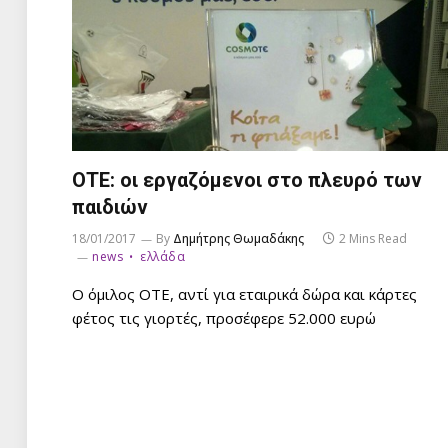
ΟΤΕ: οι εργαζόμενοι στο πλευρό των
παιδιών
18/01/2017
By
Δημήτρης Θωμαδάκης
2 Mins Read
news
ελλάδα
Ο όμιλος ΟΤΕ, αντί για εταιρικά δώρα και κάρτες
φέτος τις γιορτές, προσέφερε 52.000 ευρώ