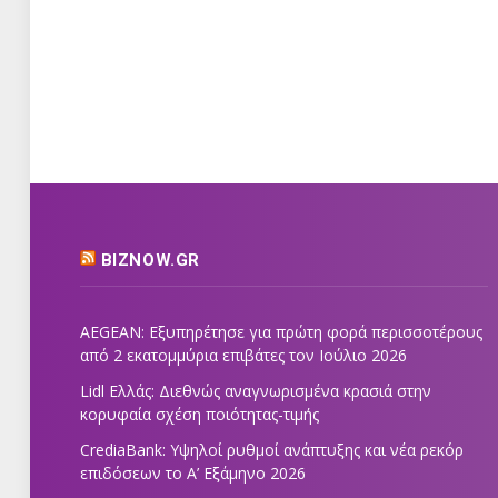
BIZNOW.GR
AEGEAN: Εξυπηρέτησε για πρώτη φορά περισσοτέρους
από 2 εκατομμύρια επιβάτες τον Ιούλιο 2026
Lidl Ελλάς: Διεθνώς αναγνωρισμένα κρασιά στην
κορυφαία σχέση ποιότητας-τιμής
CrediaBank: Υψηλοί ρυθμοί ανάπτυξης και νέα ρεκόρ
επιδόσεων το Α’ Εξάμηνο 2026