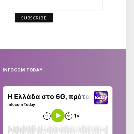
INFOCOM TODAY