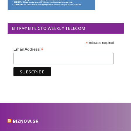
ΕΓΓΡΑΦΕΊΤΕ ΣΤΟ WEEKLY TELECOM
*
indicates required
*
Email Address
BIZNOW.GR