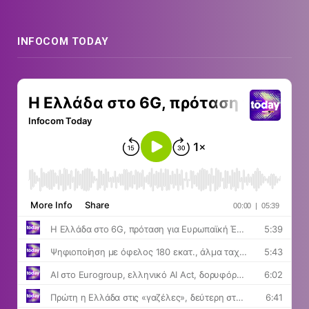
INFOCOM TODAY