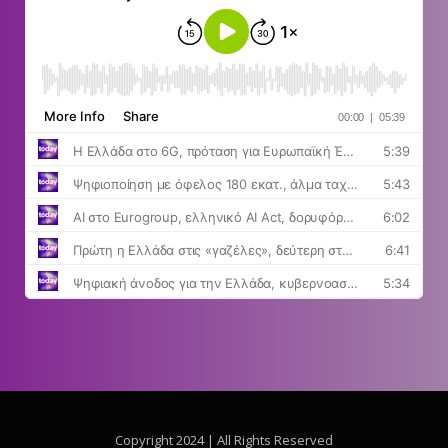
Copyright 2024 | All Rights Reserved