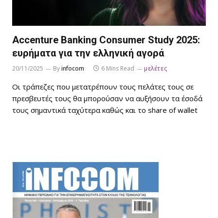
Accenture Banking Consumer Study 2025:
ευρήματα για την ελληνική αγορά
20/11/2025
By
infocom
6 Mins Read
μελέτες
Οι τράπεζες που μετατρέπουν τους πελάτες τους σε
πρεσβευτές τους θα μπορούσαν να αυξήσουν τα έσοδά
τους σημαντικά ταχύτερα καθώς και το share of wallet