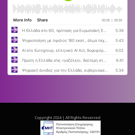
Copyright 2024 | All Rights Reserved