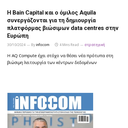
Η Bain Capital και o όμιλος Aquila
συνεργάζονται για τη δημιουργία
πλατφόρμας βιώσιμων data centres στην
Ευρώπη
30/10/2024
By
infocom
4 Mins Read
στρατηγική
Η AQ Compute έχει στόχο να θέσει νέα πρότυπα στη
βιώσιμη λειτουργία των κέντρων δεδομένων